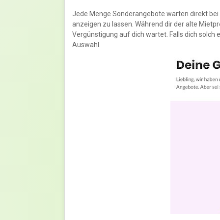
Jede Menge Sonderangebote warten direkt bei Gr
anzeigen zu lassen. Während dir der alte Mietpr
Vergünstigung auf dich wartet. Falls dich solch e
Auswahl.