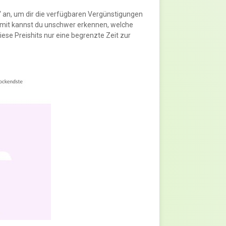
“ an, um dir die verfügbaren Vergünstigungen
 Somit kannst du unschwer erkennen, welche
diese Preishits nur eine begrenzte Zeit zur