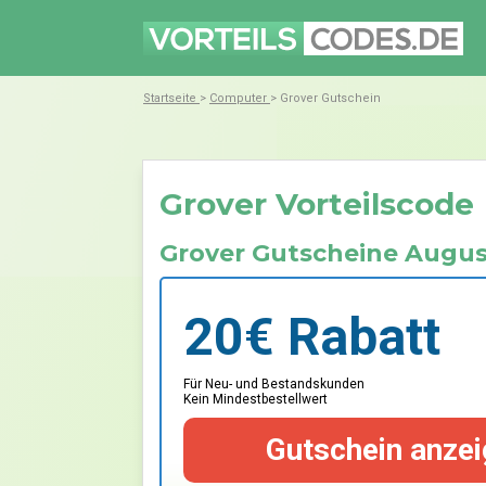
Startseite
>
Computer
> Grover Gutschein
Grover Vorteilscode
Grover Gutscheine Augus
20€ Rabatt
Für Neu- und Bestandskunden
Kein Mindestbestellwert
Gutschein anzei