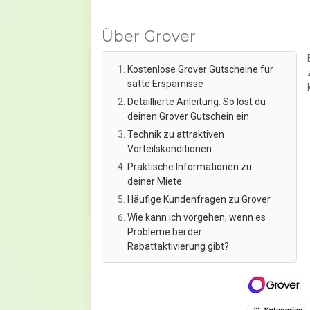
Über Grover
Kostenlose Grover Gutscheine für
satte Ersparnisse
Detaillierte Anleitung: So löst du
deinen Grover Gutschein ein
Technik zu attraktiven
Vorteilskonditionen
Praktische Informationen zu
deiner Miete
Häufige Kundenfragen zu Grover
Wie kann ich vorgehen, wenn es
Probleme bei der
Rabattaktivierung gibt?