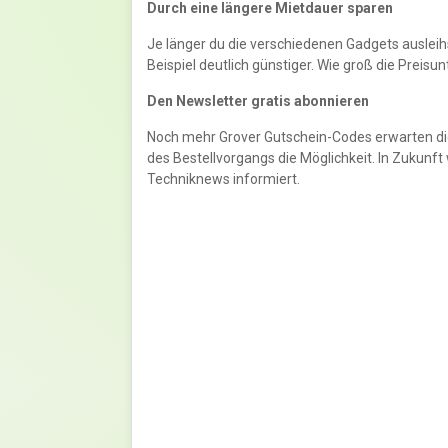
Durch eine längere Mietdauer sparen
Je länger du die verschiedenen Gadgets ausleih
Beispiel deutlich günstiger. Wie groß die Preisu
Den Newsletter gratis abonnieren
Noch mehr Grover Gutschein-Codes erwarten di
des Bestellvorgangs die Möglichkeit. In Zukunf
Techniknews informiert.