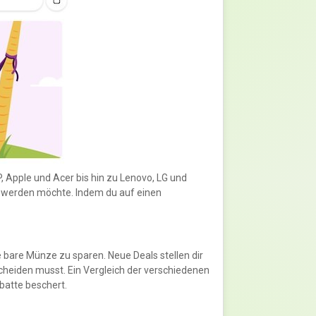
 Apple und Acer bis hin zu Lenovo, LG und
t werden möchte. Indem du auf einen
bare Münze zu sparen. Neue Deals stellen dir
cheiden musst. Ein Vergleich der verschiedenen
batte beschert.