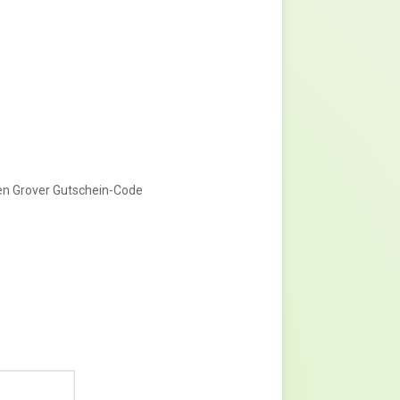
iven Grover Gutschein-Code