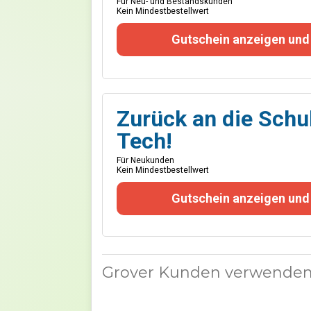
Für Neu- und Bestandskunden
Kein Mindestbestellwert
Gutschein anzeigen und
Zurück an die Schu
Tech!
Für Neukunden
Kein Mindestbestellwert
Gutschein anzeigen und
Grover Kunden verwenden