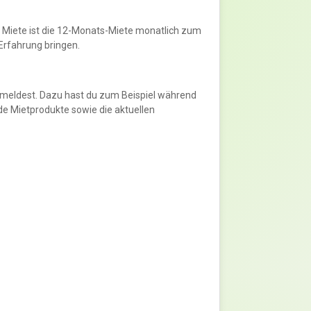
n Miete ist die 12-Monats-Miete monatlich zum
 Erfahrung bringen.
meldest. Dazu hast du zum Beispiel während
de Mietprodukte sowie die aktuellen