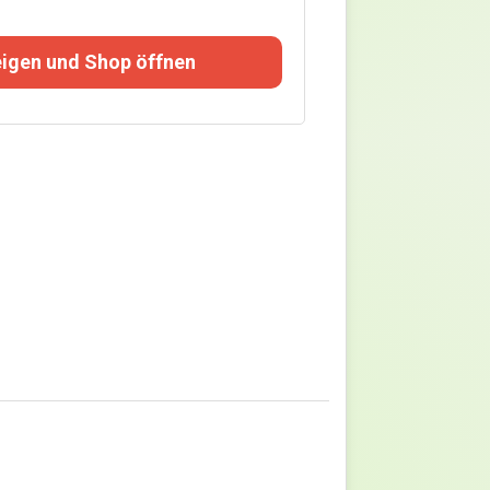
igen und Shop öffnen