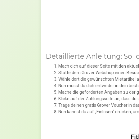
Detaillierte Anleitung: So 
Mach dich auf dieser Seite mit den aktue
Statte dem Grover Webshop einen Besuc
Wähle dort die gewünschten Mietartikel 
Nun musst du dich entweder in dein best
Mache die geforderten Angaben zu der 
Klicke auf der Zahlungsseite an, dass du 
Trage deinen gratis Grover Voucher in da
Nun kannst du auf „Einlösen“ drücken, u