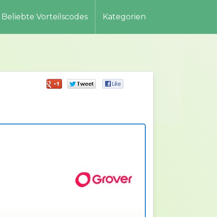
Beliebte Vorteilscodes
Kategorien