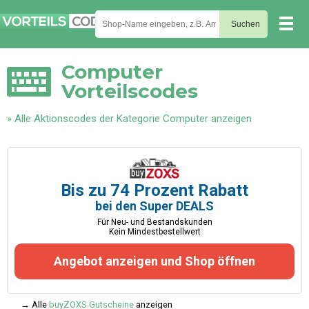
Computer
Vorteilscodes
» Alle Aktionscodes der Kategorie Computer anzeigen
Bis zu 74 Prozent Rabatt
bei den Super DEALS
Für Neu- und Bestandskunden
Kein Mindestbestellwert
Angebot anzeigen und Shop öffnen
→ Alle
buyZOXS Gutscheine
anzeigen