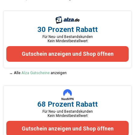
30 Prozent Rabatt
Für Neu- und Bestandskunden
Kein Mindestbestellwert
Gutschein anzeigen und Shop öffnen
→ Alle
Alza Gutscheine
anzeigen
68 Prozent Rabatt
Für Neu- und Bestandskunden
Kein Mindestbestellwert
Gutschein anzeigen und Shop öffnen