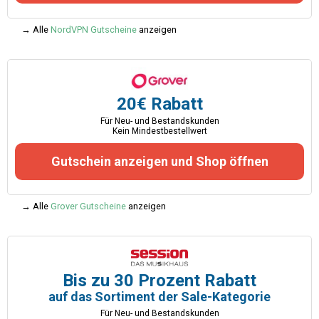
→ Alle
NordVPN Gutscheine
anzeigen
20€ Rabatt
Für Neu- und Bestandskunden
Kein Mindestbestellwert
Gutschein anzeigen und Shop öffnen
→ Alle
Grover Gutscheine
anzeigen
Bis zu 30 Prozent Rabatt
auf das Sortiment der Sale-Kategorie
Für Neu- und Bestandskunden