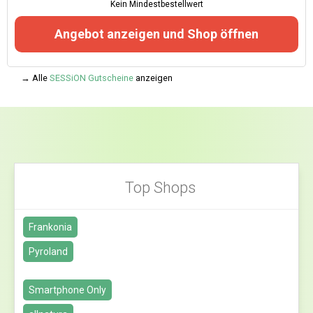
Kein Mindestbestellwert
Angebot anzeigen und Shop öffnen
→ Alle
SESSiON Gutscheine
anzeigen
Top Shops
Frankonia
Pyroland
Smartphone Only