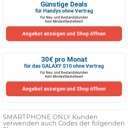
Günstige Deals
für Handys ohne Vertrag
Für Neu- und Bestandskunden
Kein Mindestbestellwert
Angebot anzeigen und Shop öffnen
30€ pro Monat
für das GALAXY S10 ohne Vertrag
Für Neu- und Bestandskunden
Kein Mindestbestellwert
Angebot anzeigen und Shop öffnen
SMARTPHONE ONLY Kunden
verwenden auch Codes der folgenden