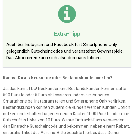
Extra-Tipp
Auch bei Instagram und Facebook teilt Smartphone Only
gelegentlich Gutscheincodes und veranstaltet Gewinnspiele.
Das Abonnieren kann sich also durchaus lohnen.
Kannst Du als Neukunde oder Bestandskunde punkten?
Ja, das kannst Du! Neukunden und Bestandskunden können satte
500 Punkte oder 5 Euro abkassieren, indem sie ihr neues
Smartphone bei Instagram teilen und Smartphone Only verlinken.
Bestandskunden können zudem die Kunden werben Kunden Option
nutzen und erhalten für jeden neuen Käufer 1000 Punkte oder eine
Gutschrift in Höhe von 10 Euro. Wahre Eintracht-Fans verwenden
den Eintracht-Gutscheincode und bekommen, neben einem Rabatt,
ein gratis Trikot des Vereins. Bitte beachte hierbei, dass Du nur