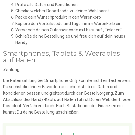
Prüfe alle Daten und Konditionen
Checke welcher Rabattcode zu deiner Wahl passt
Packe dein Wunschprodukt in den Warenkorb
Kopiere den Vorteilscode und füge ihn im Warenkorb ein
Verwende deinen Gutscheincode mit Klick auf „Einlösen“
Schließe deine Bestellung ab und freu dich auf dein neues
Handy
Smartphones, Tablets & Wearables
auf Raten
Zahlung
Die Ratenzahlung bei Smartphone Only könnte nicht einfacher sein.
Du suchst dir deinen Favoriten aus, checkst ob die Daten und
Konditionen passen und gleitest durch den Bestellvorgang. Zum
Abschluss des Handy-Kaufs auf Raten führst Du ein Webident- oder
Postident-Verfahren durch. Nach Bestätigung der Finanzierung
kannst Du deine Bestellung abschließen.