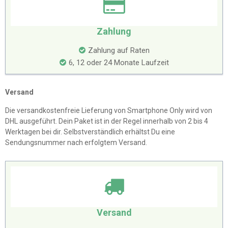
Zahlung
Zahlung auf Raten
6, 12 oder 24 Monate Laufzeit
Versand
Die versandkostenfreie Lieferung von Smartphone Only wird von
DHL ausgeführt. Dein Paket ist in der Regel innerhalb von 2 bis 4
Werktagen bei dir. Selbstverständlich erhältst Du eine
Sendungsnummer nach erfolgtem Versand.
Versand