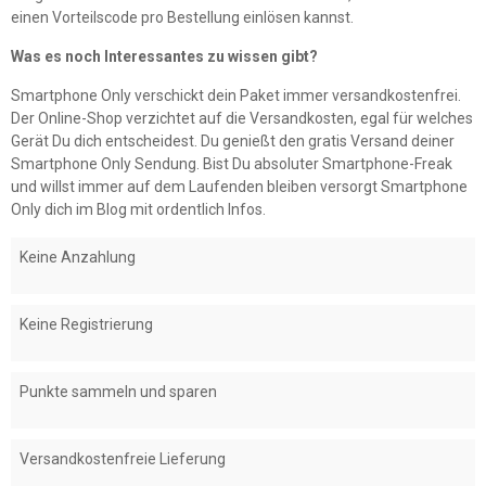
einen Vorteilscode pro Bestellung einlösen kannst.
Was es noch Interessantes zu wissen gibt?
Smartphone Only verschickt dein Paket immer versandkostenfrei.
Der Online-Shop verzichtet auf die Versandkosten, egal für welches
Gerät Du dich entscheidest. Du genießt den gratis Versand deiner
Smartphone Only Sendung. Bist Du absoluter Smartphone-Freak
und willst immer auf dem Laufenden bleiben versorgt Smartphone
Only dich im Blog mit ordentlich Infos.
Keine Anzahlung
Keine Registrierung
Punkte sammeln und sparen
Versandkostenfreie Lieferung