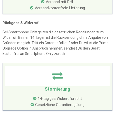
Versand mit DHL
Versandkostenfreie Lieferung
Rückgabe & Widerruf
Bei Smartphone Only gelten die gesetzlichen Regelungen zum
Widerruf. Binnen 14 Tagen ist die Rücksendung ohne Angabe von
Gründen möglich. Tritt ein Garantiefall auf oder Du willst die Prime
Upgrade Option in Anspruch nehmen, sendest Du dein Gerät
kostenfrei an Smartphone Only zurück.
Stornierung
14-tägiges Widerrufsrecht
Gesetzliche Garantieregelung