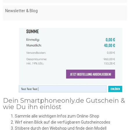
Newsletter & Blog
Dein Smartphoneonly.de Gutschein &
wie Du ihn einlöst
Sammle alle wichtigen Infos zum Online-Shop
Wirf einen Blick auf die verfügbaren Gutscheincodes
Stöbere durch den Webshop und finde dein Modell