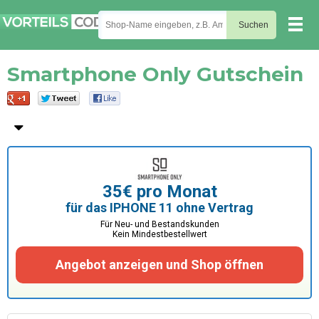
Smartphone Only Gutschein
35€ pro Monat
für das IPHONE 11 ohne Vertrag
Für Neu- und Bestandskunden
Kein Mindestbestellwert
Angebot anzeigen und Shop öffnen