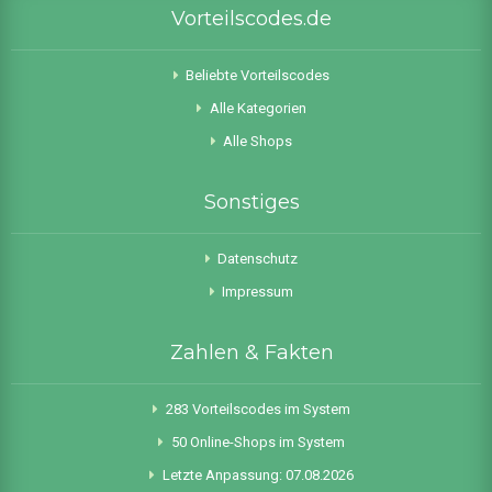
Vorteilscodes.de
Beliebte Vorteilscodes
Alle Kategorien
Alle Shops
Sonstiges
Datenschutz
Impressum
Zahlen & Fakten
283 Vorteilscodes im System
50 Online-Shops im System
Letzte Anpassung: 07.08.2026