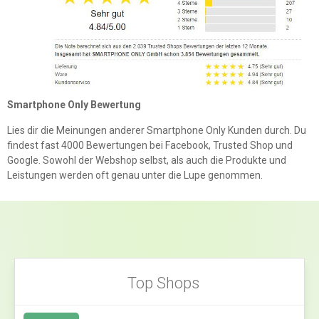
Smartphone Only Bewertung
Lies dir die Meinungen anderer Smartphone Only Kunden durch. Du
findest fast 4000 Bewertungen bei Facebook, Trusted Shop und
Google. Sowohl der Webshop selbst, als auch die Produkte und
Leistungen werden oft genau unter die Lupe genommen.
Top Shops