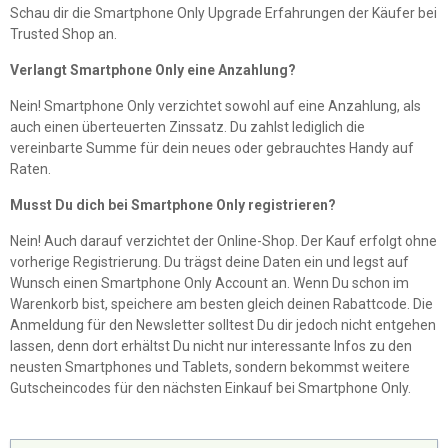
Schau dir die Smartphone Only Upgrade Erfahrungen der Käufer bei
Trusted Shop an.
Verlangt Smartphone Only eine Anzahlung?
Nein! Smartphone Only verzichtet sowohl auf eine Anzahlung, als
auch einen überteuerten Zinssatz. Du zahlst lediglich die
vereinbarte Summe für dein neues oder gebrauchtes Handy auf
Raten.
Musst Du dich bei Smartphone Only registrieren?
Nein! Auch darauf verzichtet der Online-Shop. Der Kauf erfolgt ohne
vorherige Registrierung. Du trägst deine Daten ein und legst auf
Wunsch einen Smartphone Only Account an. Wenn Du schon im
Warenkorb bist, speichere am besten gleich deinen Rabattcode. Die
Anmeldung für den Newsletter solltest Du dir jedoch nicht entgehen
lassen, denn dort erhältst Du nicht nur interessante Infos zu den
neusten Smartphones und Tablets, sondern bekommst weitere
Gutscheincodes für den nächsten Einkauf bei Smartphone Only.