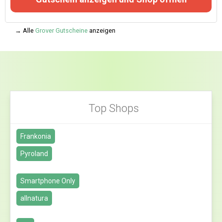
→ Alle
Grover Gutscheine
anzeigen
Top Shops
Frankonia
Pyroland
Smartphone Only
allnatura