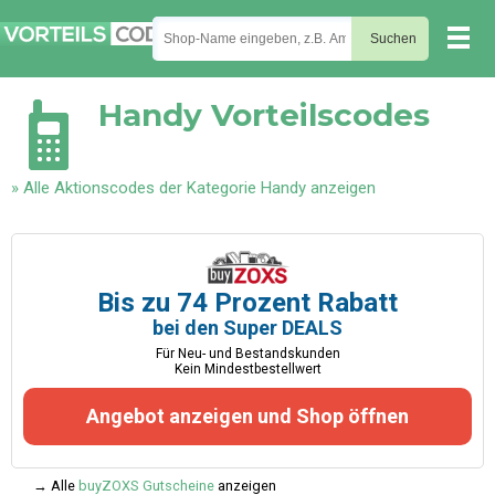
Handy
Vorteilscodes
» Alle Aktionscodes der Kategorie Handy anzeigen
Bis zu 74 Prozent Rabatt
bei den Super DEALS
Für Neu- und Bestandskunden
Kein Mindestbestellwert
Angebot anzeigen und Shop öffnen
→ Alle
buyZOXS Gutscheine
anzeigen