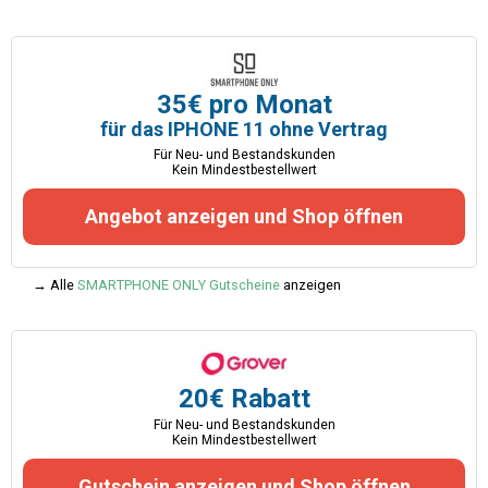
35€ pro Monat
für das IPHONE 11 ohne Vertrag
Für Neu- und Bestandskunden
Kein Mindestbestellwert
Angebot anzeigen und Shop öffnen
→ Alle
SMARTPHONE ONLY Gutscheine
anzeigen
20€ Rabatt
Für Neu- und Bestandskunden
Kein Mindestbestellwert
Gutschein anzeigen und Shop öffnen